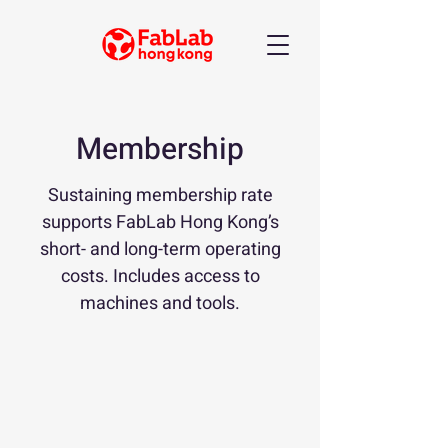
Membership
Sustaining membership rate
supports FabLab Hong Kong’s
short- and long-term operating
costs. Includes access to
machines and tools.